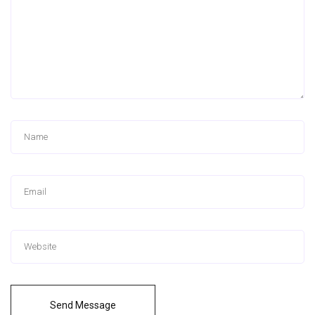
Send Message