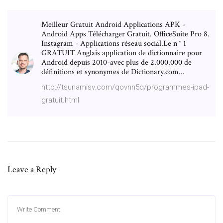
Meilleur Gratuit Android Applications APK -
Android Apps Télécharger Gratuit. OfficeSuite Pro 8.
Instagram - Applications réseau social.Le n ° 1
GRATUIT Anglais application de dictionnaire pour
Android depuis 2010-avec plus de 2.000.000 de
définitions et synonymes de Dictionary.com...
http://tsunamisv.com/qovnn5q/programmes-ipad-
gratuit.html
Leave a Reply