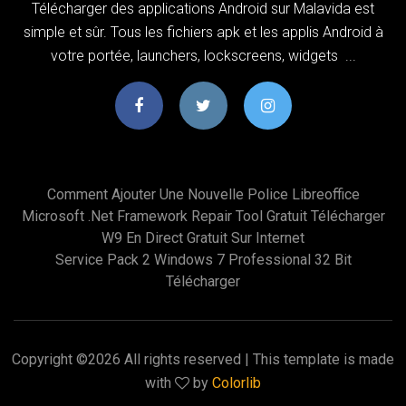
Télécharger des applications Android sur Malavida est
simple et sûr. Tous les fichiers apk et les applis Android à
votre portée, launchers, lockscreens, widgets ...
Comment Ajouter Une Nouvelle Police Libreoffice
Microsoft .net Framework Repair Tool Gratuit Télécharger
W9 En Direct Gratuit Sur Internet
Service Pack 2 Windows 7 Professional 32 Bit
Télécharger
Copyright ©
2026 All rights reserved | This template is made
with
by
Colorlib