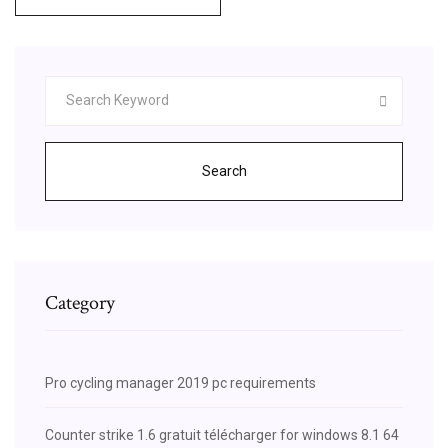
Search
Category
Pro cycling manager 2019 pc requirements
Counter strike 1.6 gratuit télécharger for windows 8.1 64