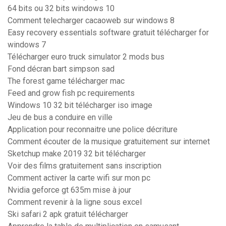
64 bits ou 32 bits windows 10
Comment telecharger cacaoweb sur windows 8
Easy recovery essentials software gratuit télécharger for
windows 7
Télécharger euro truck simulator 2 mods bus
Fond décran bart simpson sad
The forest game télécharger mac
Feed and grow fish pc requirements
Windows 10 32 bit télécharger iso image
Jeu de bus a conduire en ville
Application pour reconnaitre une police décriture
Comment écouter de la musique gratuitement sur internet
Sketchup make 2019 32 bit télécharger
Voir des films gratuitement sans inscription
Comment activer la carte wifi sur mon pc
Nvidia geforce gt 635m mise à jour
Comment revenir à la ligne sous excel
Ski safari 2 apk gratuit télécharger