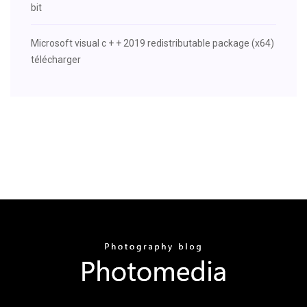
bit
Microsoft visual c + + 2019 redistributable package (x64)
télécharger