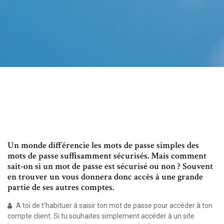
Un monde différencie les mots de passe simples des
mots de passe suffisamment sécurisés. Mais comment
sait-on si un mot de passe est sécurisé ou non ? Souvent
en trouver un vous donnera donc accès à une grande
partie de ses autres comptes.
A toi de t'habituer à saisir ton mot de passe pour accéder à ton
compte client. Si tu souhaites simplement accéder à un site