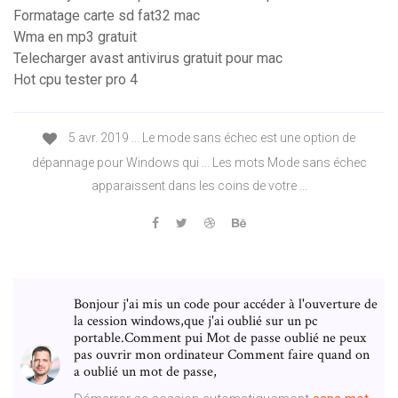
Formatage carte sd fat32 mac
Wma en mp3 gratuit
Telecharger avast antivirus gratuit pour mac
Hot cpu tester pro 4
5 avr. 2019 ... Le mode sans échec est une option de
dépannage pour Windows qui ... Les mots Mode sans échec
apparaissent dans les coins de votre ...
Bonjour j'ai mis un code pour accéder à l'ouverture de
la cession windows,que j'ai oublié sur un pc
portable.Comment pui Mot de passe oublié ne peux
pas ouvrir mon ordinateur Comment faire quand on
a oublié un mot de passe,