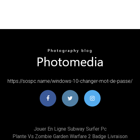
https://sospc.name/windows-10-changer-mot-de-passe/
Jouer En Ligne Subway Surfer Pc
Plante Vs Zombie Garden Warfare 2 Badge Livraison