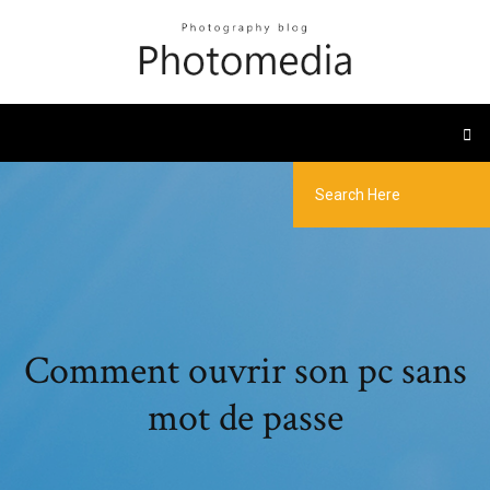
Comment ouvrir son pc sans
mot de passe