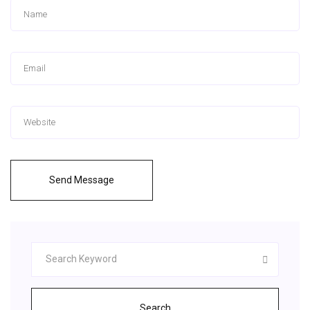
Send Message
Search