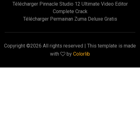
Télécharger Pinnacle Studio 12 Ultimate Video Editor
Complete Crack
Télécharger Permainan Zuma Deluxe Gratis
Copyright ©
2026 All rights reserved | This template is made
with
by
Colorlib