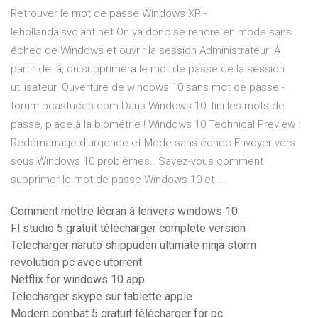
Retrouver le mot de passe Windows XP -
lehollandaisvolant.net On va donc se rendre en mode sans
échec de Windows et ouvrir la session Administrateur. À
partir de là, on supprimera le mot de passe de la session
utilisateur. Ouverture de windows 10 sans mot de passe -
forum.pcastuces.com Dans Windows 10, fini les mots de
passe, place à la biométrie ! Windows 10 Technical Preview :
Redémarrage d'urgence et Mode sans échec Envoyer vers
sous Windows 10 problèmes.. Savez-vous comment
supprimer le mot de passe Windows 10 et ...
Comment mettre lécran à lenvers windows 10
Fl studio 5 gratuit télécharger complete version
Telecharger naruto shippuden ultimate ninja storm
revolution pc avec utorrent
Netflix for windows 10 app
Telecharger skype sur tablette apple
Modern combat 5 gratuit télécharger for pc