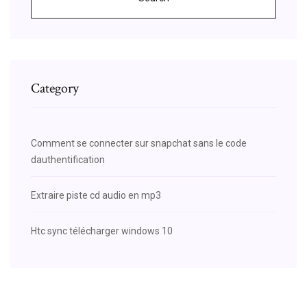
Category
Comment se connecter sur snapchat sans le code
dauthentification
Extraire piste cd audio en mp3
Htc sync télécharger windows 10