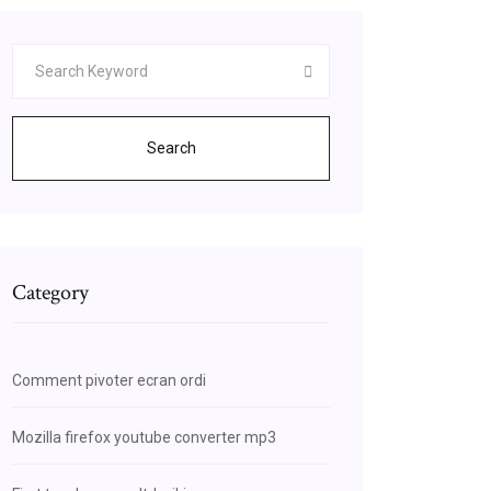
Search
Category
Comment pivoter ecran ordi
Mozilla firefox youtube converter mp3