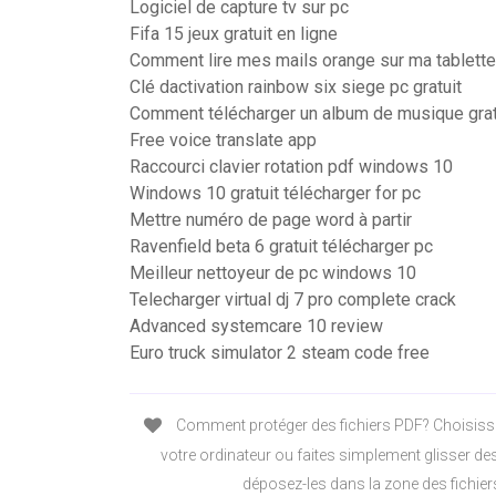
Logiciel de capture tv sur pc
Fifa 15 jeux gratuit en ligne
Comment lire mes mails orange sur ma tablette
Clé dactivation rainbow six siege pc gratuit
Comment télécharger un album de musique gra
Free voice translate app
Raccourci clavier rotation pdf windows 10
Windows 10 gratuit télécharger for pc
Mettre numéro de page word à partir
Ravenfield beta 6 gratuit télécharger pc
Meilleur nettoyeur de pc windows 10
Telecharger virtual dj 7 pro complete crack
Advanced systemcare 10 review
Euro truck simulator 2 steam code free
Comment protéger des fichiers PDF? Choisisse
votre ordinateur ou faites simplement glisser des
déposez-les dans la zone des fichier