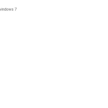
 windows 7