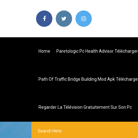
Home
Paretologic Pc Health Advisor Télécharger
Path Of Traffic Bridge Building Mod Apk Télécharge
Regarder La Télévision Gratuitement Sur Son Pc