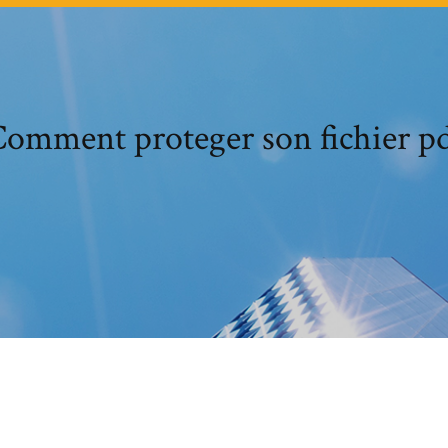
omment proteger son fichier p