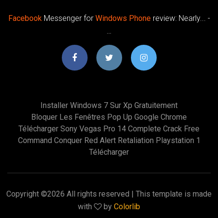
Facebook
Messenger for
Windows
Phone
review: Nearly... -
…
Installer Windows 7 Sur Xp Gratuitement
Bloquer Les Fenêtres Pop Up Google Chrome
Télécharger Sony Vegas Pro 14 Complete Crack Free
Command Conquer Red Alert Retaliation Playstation 1
Télécharger
Copyright ©
2026 All rights reserved | This template is made
with
by
Colorlib