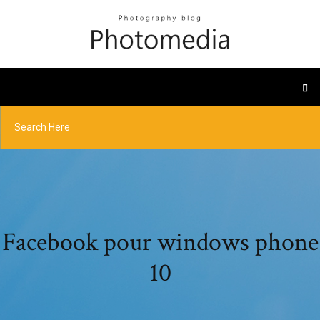
Facebook pour windows phone
10