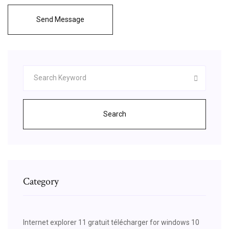
Send Message
Search
Category
Internet explorer 11 gratuit télécharger for windows 10