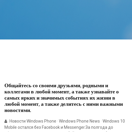
Общайтесь со своими друзьями, родными и
коллегами в любой момент, а также узнавайте о
самых ярких и значимых событиях их жизни в
любой момент, а также делитесь с ними важными
новостями.
Новости Windows Phone · Windows Phone News · Windows 10
Mobile остался без Facebook и Messenger.За полгода до