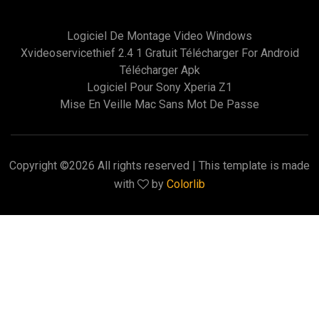
Logiciel De Montage Video Windows
Xvideoservicethief 2.4 1 Gratuit Télécharger For Android
Télécharger Apk
Logiciel Pour Sony Xperia Z1
Mise En Veille Mac Sans Mot De Passe
Copyright ©
2026 All rights reserved | This template is made
with
by
Colorlib