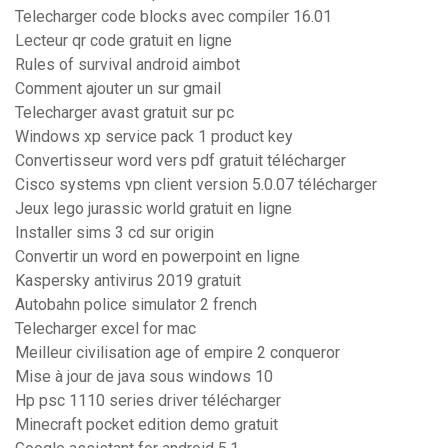
Telecharger code blocks avec compiler 16.01
Lecteur qr code gratuit en ligne
Rules of survival android aimbot
Comment ajouter un sur gmail
Telecharger avast gratuit sur pc
Windows xp service pack 1 product key
Convertisseur word vers pdf gratuit télécharger
Cisco systems vpn client version 5.0.07 télécharger
Jeux lego jurassic world gratuit en ligne
Installer sims 3 cd sur origin
Convertir un word en powerpoint en ligne
Kaspersky antivirus 2019 gratuit
Autobahn police simulator 2 french
Telecharger excel for mac
Meilleur civilisation age of empire 2 conqueror
Mise à jour de java sous windows 10
Hp psc 1110 series driver télécharger
Minecraft pocket edition demo gratuit