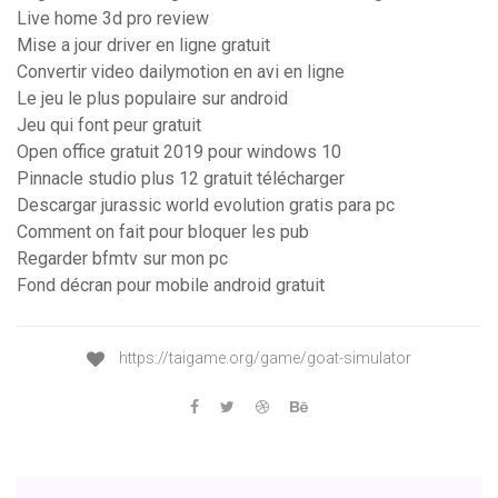
Live home 3d pro review
Mise a jour driver en ligne gratuit
Convertir video dailymotion en avi en ligne
Le jeu le plus populaire sur android
Jeu qui font peur gratuit
Open office gratuit 2019 pour windows 10
Pinnacle studio plus 12 gratuit télécharger
Descargar jurassic world evolution gratis para pc
Comment on fait pour bloquer les pub
Regarder bfmtv sur mon pc
Fond décran pour mobile android gratuit
https://taigame.org/game/goat-simulator