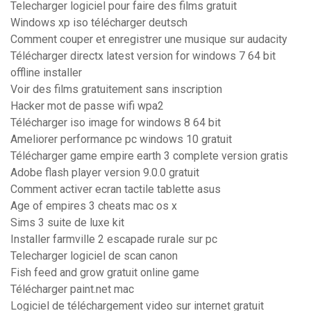
Telecharger logiciel pour faire des films gratuit
Windows xp iso télécharger deutsch
Comment couper et enregistrer une musique sur audacity
Télécharger directx latest version for windows 7 64 bit
offline installer
Voir des films gratuitement sans inscription
Hacker mot de passe wifi wpa2
Télécharger iso image for windows 8 64 bit
Ameliorer performance pc windows 10 gratuit
Télécharger game empire earth 3 complete version gratis
Adobe flash player version 9.0.0 gratuit
Comment activer ecran tactile tablette asus
Age of empires 3 cheats mac os x
Sims 3 suite de luxe kit
Installer farmville 2 escapade rurale sur pc
Telecharger logiciel de scan canon
Fish feed and grow gratuit online game
Télécharger paint.net mac
Logiciel de téléchargement video sur internet gratuit