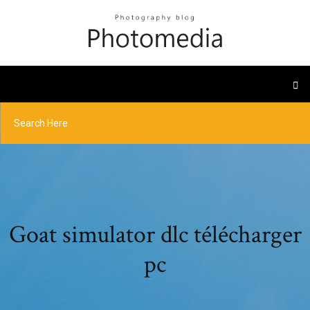
Goat simulator dlc télécharger
pc