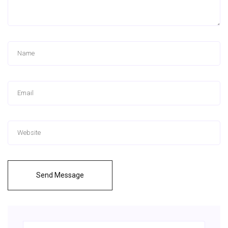
Send Message