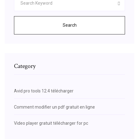
Search
Category
Avid pro tools 12.4 télécharger
Comment modifier un pdf gratuit en ligne
Video player gratuit télécharger for pc