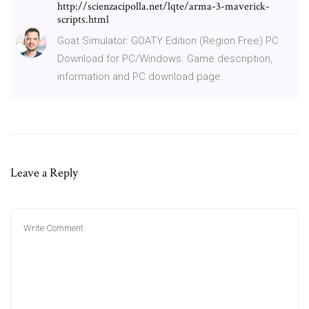
http://scienzacipolla.net/lqte/arma-3-maverick-
scripts.html
Goat Simulator: GOATY Edition (Region Free) PC
Download for PC/Windows. Game description,
information and PC download page.
Leave a Reply