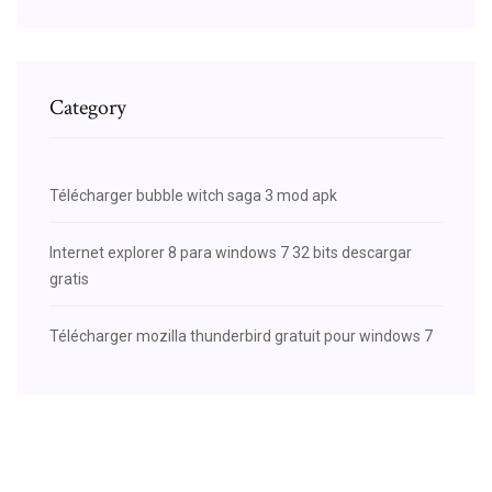
Category
Télécharger bubble witch saga 3 mod apk
Internet explorer 8 para windows 7 32 bits descargar
gratis
Télécharger mozilla thunderbird gratuit pour windows 7