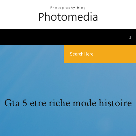
Gta 5 etre riche mode histoire