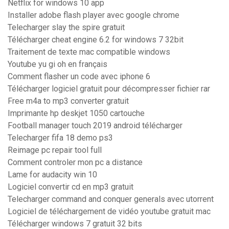
Netflix for windows 10 app
Installer adobe flash player avec google chrome
Telecharger slay the spire gratuit
Télécharger cheat engine 6.2 for windows 7 32bit
Traitement de texte mac compatible windows
Youtube yu gi oh en français
Comment flasher un code avec iphone 6
Télécharger logiciel gratuit pour décompresser fichier rar
Free m4a to mp3 converter gratuit
Imprimante hp deskjet 1050 cartouche
Football manager touch 2019 android télécharger
Telecharger fifa 18 demo ps3
Reimage pc repair tool full
Comment controler mon pc a distance
Lame for audacity win 10
Logiciel convertir cd en mp3 gratuit
Telecharger command and conquer generals avec utorrent
Logiciel de téléchargement de vidéo youtube gratuit mac
Télécharger windows 7 gratuit 32 bits