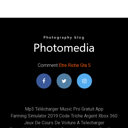
Comment
Etre
Riche
Gta
5
Mp3 Télécharger Music Pro Gratuit App
Farming Simulator 2019 Code Triche Argent Xbox 360
Jeux De Cours De Voiture A Telecharger