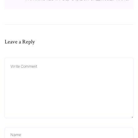
Leave a Reply