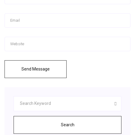
Send Message
Search