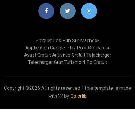
Bloquer Les Pub Sur Macbook
Application Google Play Pour Ordinateur
Avast Gratuit Antivirus Gratuit Telecharger
Telecharger Gran Turismo 4 Pc Gratuit
Copyright ©
2026 All rights reserved | This template is made
with
by
Colorlib