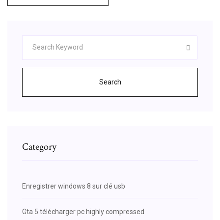
Search
Category
Enregistrer windows 8 sur clé usb
Gta 5 télécharger pc highly compressed