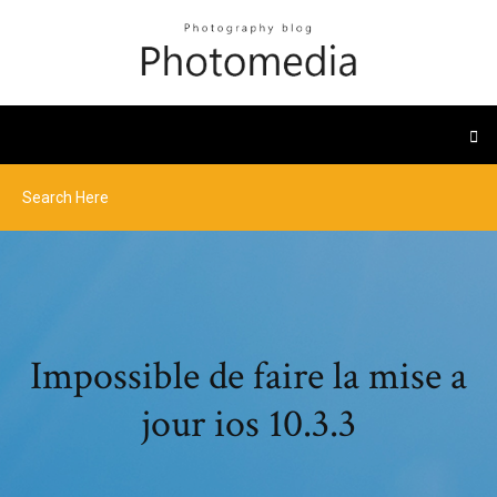
Impossible de faire la mise a
jour ios 10.3.3