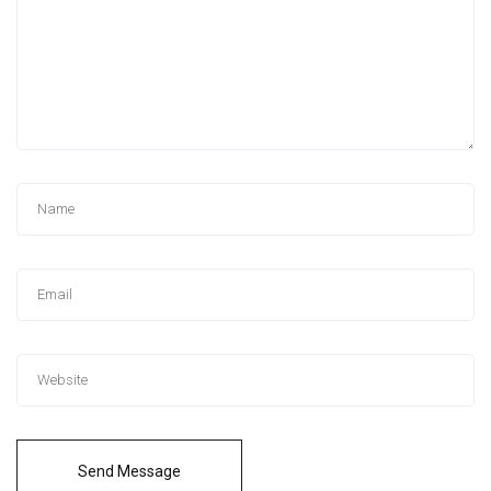
Send Message