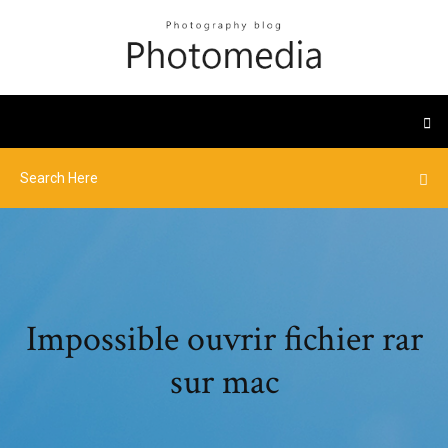
Impossible ouvrir fichier rar
sur mac