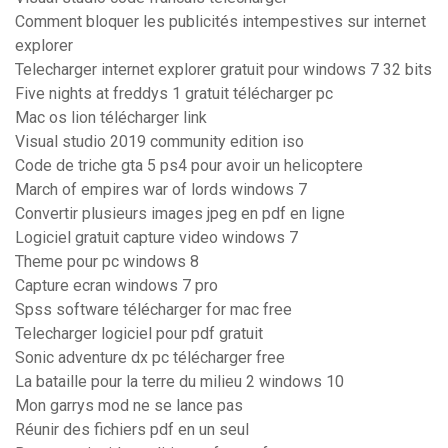
Comment bloquer les publicités intempestives sur internet
explorer
Telecharger internet explorer gratuit pour windows 7 32 bits
Five nights at freddys 1 gratuit télécharger pc
Mac os lion télécharger link
Visual studio 2019 community edition iso
Code de triche gta 5 ps4 pour avoir un helicoptere
March of empires war of lords windows 7
Convertir plusieurs images jpeg en pdf en ligne
Logiciel gratuit capture video windows 7
Theme pour pc windows 8
Capture ecran windows 7 pro
Spss software télécharger for mac free
Telecharger logiciel pour pdf gratuit
Sonic adventure dx pc télécharger free
La bataille pour la terre du milieu 2 windows 10
Mon garrys mod ne se lance pas
Réunir des fichiers pdf en un seul