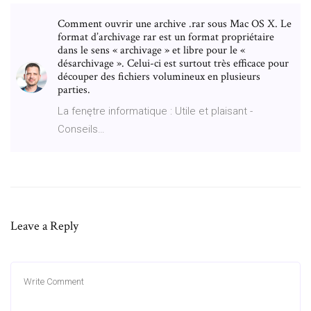
Comment ouvrir une archive .rar sous Mac OS X. Le
format d’archivage rar est un format propriétaire
dans le sens « archivage » et libre pour le «
désarchivage ». Celui-ci est surtout très efficace pour
découper des fichiers volumineux en plusieurs
parties.
La fenętre informatique : Utile et plaisant -
Conseils…
Leave a Reply