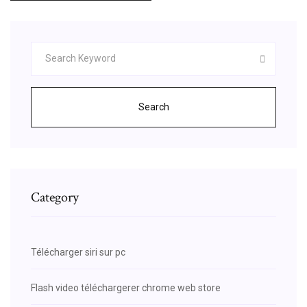
Search
Category
Télécharger siri sur pc
Flash video téléchargerer chrome web store