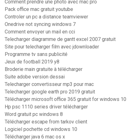
Comment prendre une photo avec mac pro
Pack office mac gratuit youtube
Controler un pc a distance teamviewer
Onedrive not syncing windows 7
Comment envoyer un mail en cci
Telecharger diagramme de gantt excel 2007 gratuit
Site pour telecharger film avec jdownloader
Programme tv sans publicité
Jeux de football 2019 y8
Broderie main gratuite à télécharger
Suite adobe version dessai
Telecharger convertisseur mp3 pour mac
Telecharger google earth pro 2019 gratuit
Télécharger microsoft office 365 gratuit for windows 10
Hp psc 1110 series driver télécharger
Word gratuit pc windows 8
Télécharger escape from tarkov client
Logiciel pochette cd windows 10
Télécharger java 6 mac os x