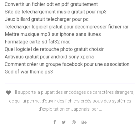
Convertir un fichier odt en pdf gratuitement
Site de telechargement music gratuit pour mp3
Jeux billard gratuit telecharger pour pc
Télécharger logiciel gratuit pour décompresser fichier rar
Mettre musique mp3 sur iphone sans itunes
Formatage carte sd fat32 mac
Quel logiciel de retouche photo gratuit choisir
Antivirus gratuit pour android sony xperia
Comment créer un groupe facebook pour une association
God of war theme ps3
Il supporte la plupart des encodages de caractères étrangers,
ce qui lui permet d’ouvrir des fichiers créés sous des systèmes
d’exploitation en Japonais, par ...