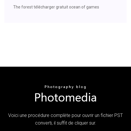
The forest télécharger gratuit ocean of games
Voici une procédure complète pour ouvrir un fichier PST
converti, il suffit de cliquer sur.