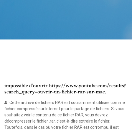
impossible d'ouvrir https://www.youtube.com/results?
search_query=ouvrir-un-fichier-rar-sur-mac.
Cette archive de fichiers RAR est couramment utilisée comme
fichier compressé sur Internet pour le partage de fichiers. Si vous
souhaitez voir le contenu de ce fichier RAR, vous devrez
décompresser le fichier .rar, c'est-à-dire extraire le fichier.
Toutefois, dans le cas où votre fichier RAR est corrompu, il est