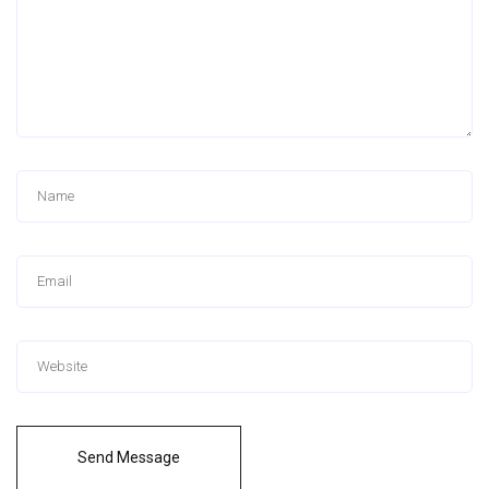
Send Message