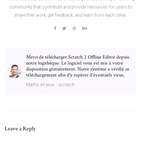
community that contribute and provide resources for users to
share their work, get feedback, and learn from each other.
Merci de télécharger Scratch 2 Offline Editor depuis
notre logithèque. Le logiciel vous est mis à votre
disposition gratuitement. Notre système a vérifié ce
téléchargement afin d'y repérer d'éventuels virus.
Maths et jeux - scratch
Leave a Reply