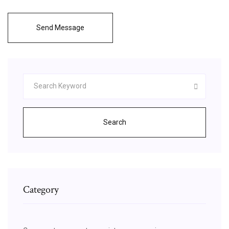
Send Message
Search
Category