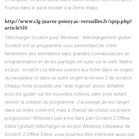
fournis dans le pack installé à la 2ème étape.
http://www.clg-jaures-poissy.ac-versailles.fr/spip.php?
article510
Télécharger Scratch pour Windows : téléchargement gratuit
Scratch est un programme vous permettant de créer
facilement des animations sans grandes connaissances en
programmation et de les partager en suite sur le web. Maths
et jeux - scratch Les élèves ouvrent leur fiche dans un onglet
du navigateur et dans un autre onglet la version 2 de scratch.
Chaque fiche possède une "aide logiciel" assez détaillée
pour les guider sur les nouvelles notions, sans pour autant
donner la solution du programme. J'ai essayé de les ranger
dans un ordre cohérent, mais à chacun de choisir sa propre
progression ! N'hésitez pas à me faire part Scratch 2 Offline
Editor (gratuit) télécharger la version Windows Utilisateur de
Scratch 2 Offline Editor, vous pourriez être intéressé aussi par