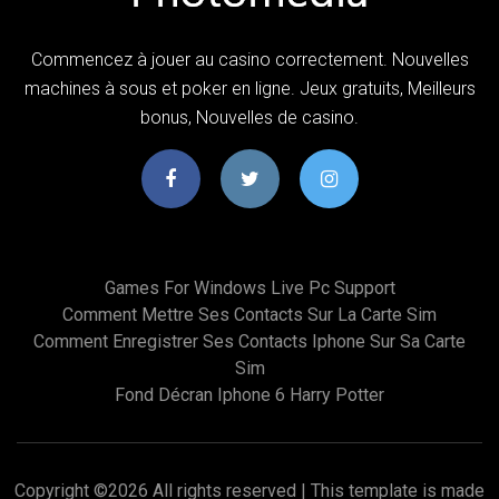
Commencez à jouer au casino correctement. Nouvelles
machines à sous et poker en ligne. Jeux gratuits, Meilleurs
bonus, Nouvelles de casino.
Games For Windows Live Pc Support
Comment Mettre Ses Contacts Sur La Carte Sim
Comment Enregistrer Ses Contacts Iphone Sur Sa Carte
Sim
Fond Décran Iphone 6 Harry Potter
Copyright ©
2026 All rights reserved | This template is made