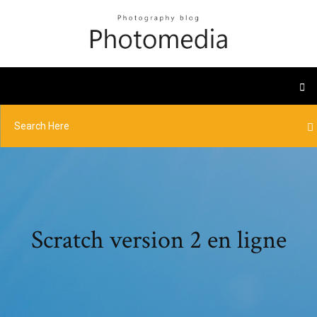
Scratch version 2 en ligne