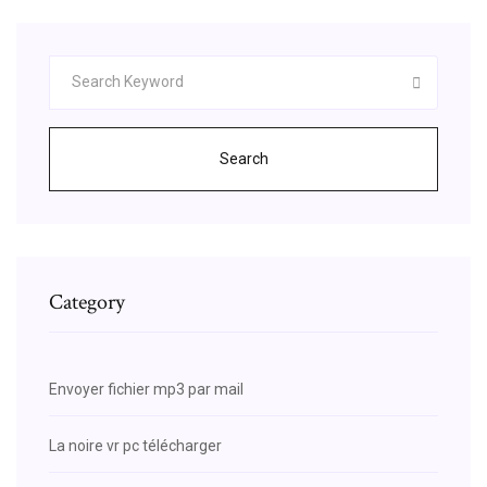
Search
Category
Envoyer fichier mp3 par mail
La noire vr pc télécharger