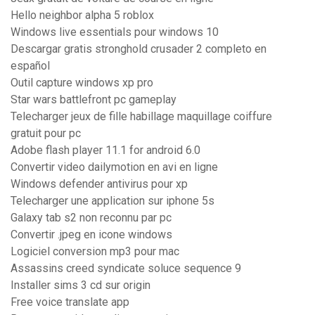
Hello neighbor alpha 5 roblox
Windows live essentials pour windows 10
Descargar gratis stronghold crusader 2 completo en
español
Outil capture windows xp pro
Star wars battlefront pc gameplay
Telecharger jeux de fille habillage maquillage coiffure
gratuit pour pc
Adobe flash player 11.1 for android 6.0
Convertir video dailymotion en avi en ligne
Windows defender antivirus pour xp
Telecharger une application sur iphone 5s
Galaxy tab s2 non reconnu par pc
Convertir .jpeg en icone windows
Logiciel conversion mp3 pour mac
Assassins creed syndicate soluce sequence 9
Installer sims 3 cd sur origin
Free voice translate app