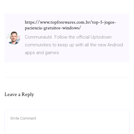
https://www.topfreewares.com.br/top-5-jogos-
paciencia-gratuitos-windows/
Communauté. Follow the official Uptodown
communities to keep up with all the new Android
apps and games
Leave a Reply