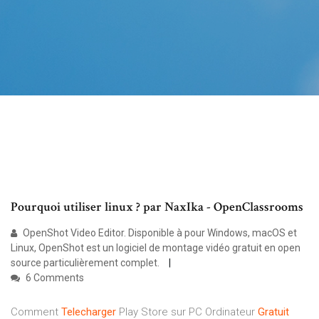
Pourquoi utiliser linux ? par NaxIka - OpenClassrooms
OpenShot Video Editor. Disponible à pour Windows, macOS et
Linux, OpenShot est un logiciel de montage vidéo gratuit en open
source particulièrement complet.
6 Comments
Comment
Telecharger
Play Store sur PC Ordinateur
Gratuit