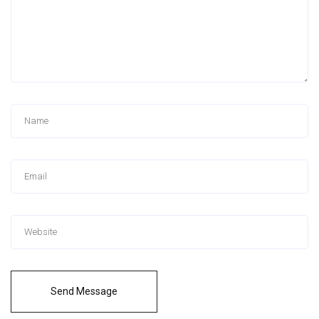
Send Message