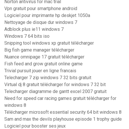
Norton antivirus for mac trial
Vpn gratuit pour smartphone android
Logiciel pour imprimante hp deskjet 1050a
Nettoyage de disque dur windows 7
Adblock plus ie11 windows 7
Windows 7 64 bits iso
Snipping tool windows xp gratuit télécharger
Big fish game manager télécharger
Nuance omnipage 17 gratuit télécharger
Fish feed and grow gratuit online game
Trivial pursuit jouer en ligne francais
Telecharger 7 zip windows 7 32 bits gratuit
Virtual dj 8 gratuit télécharger for windows 7 32 bit
Telecharger diagramme de gantt excel 2007 gratuit
Need for speed car racing games gratuit télécharger for
windows 8
Télécharger microsoft essential security 64 bit windows 8
Sam and max the devils playhouse episode 1 trophy guide
Logiciel pour booster ses jeux