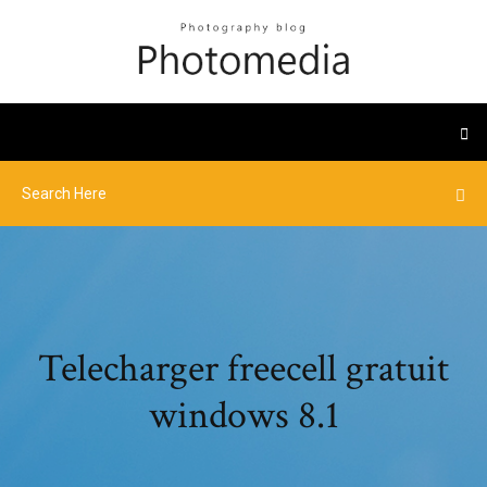
Telecharger freecell gratuit
windows 8.1