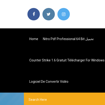
Home
Nitro Pdf Professional 64 Bit تحميل
Counter Strike 1.6 Gratuit Télécharger For Windows 
Logiciel De Convertir Vidéo