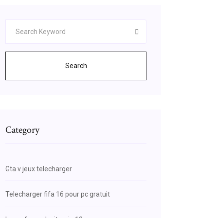
Search
Category
Gta v jeux telecharger
Telecharger fifa 16 pour pc gratuit