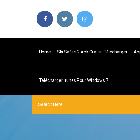
Home
Ski Safari 2 Apk Gratuit Télécharger
Ap
Télécharger Itunes Pour Windows 7