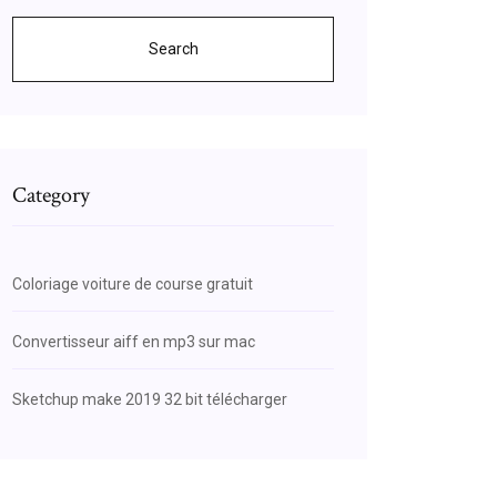
Search
Category
Coloriage voiture de course gratuit
Convertisseur aiff en mp3 sur mac
Sketchup make 2019 32 bit télécharger