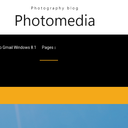
p Gmail Windows 8.1
Pages