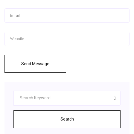
Send Message
Search