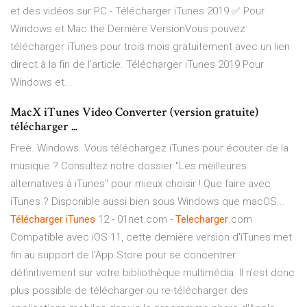
et des vidéos sur PC - Télécharger iTunes 2019 ✅ Pour
Windows et Mac the Dernière VersionVous pouvez
télécharger iTunes pour trois mois gratuitement avec un lien
direct à la fin de l’article. Télécharger iTunes 2019 Pour
Windows et...
MacX iTunes Video Converter (version gratuite)
télécharger ...
Free. Windows. Vous téléchargez iTunes pour écouter de la
musique ? Consultez notre dossier "Les meilleures
alternatives à iTunes" pour mieux choisir ! Que faire avec
iTunes ? Disponible aussi bien sous Windows que macOS...
Télécharger
iTunes
12 - 01net.com -
Telecharger
.com
Compatible avec iOS 11, cette dernière version d'iTunes met
fin au support de l'App Store pour se concentrer
définitivement sur votre bibliothèque multimédia. Il n'est donc
plus possible de télécharger ou re-télécharger des