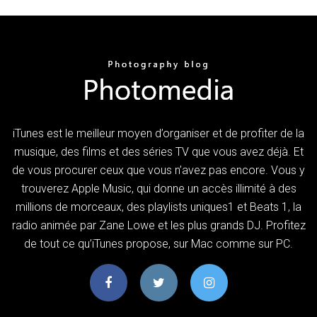
iTunes est le meilleur moyen d’organiser et de profiter de la
musique, des films et des séries TV que vous avez déjà. Et
de vous procurer ceux que vous n’avez pas encore. Vous y
trouverez Apple Music, qui donne un accès illimité à des
millions de morceaux, des playlists uniques1 et Beats 1, la
radio animée par Zane Lowe et les plus grands DJ. Profitez
de tout ce qu’iTunes propose, sur Mac comme sur PC.