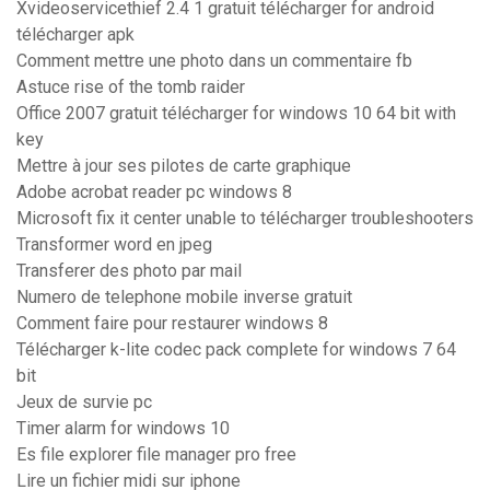
Xvideoservicethief 2.4 1 gratuit télécharger for android
télécharger apk
Comment mettre une photo dans un commentaire fb
Astuce rise of the tomb raider
Office 2007 gratuit télécharger for windows 10 64 bit with
key
Mettre à jour ses pilotes de carte graphique
Adobe acrobat reader pc windows 8
Microsoft fix it center unable to télécharger troubleshooters
Transformer word en jpeg
Transferer des photo par mail
Numero de telephone mobile inverse gratuit
Comment faire pour restaurer windows 8
Télécharger k-lite codec pack complete for windows 7 64
bit
Jeux de survie pc
Timer alarm for windows 10
Es file explorer file manager pro free
Lire un fichier midi sur iphone