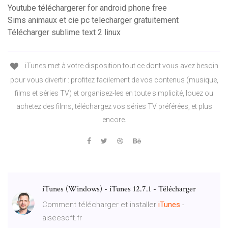
Youtube téléchargerer for android phone free
Sims animaux et cie pc telecharger gratuitement
Télécharger sublime text 2 linux
iTunes met à votre disposition tout ce dont vous avez besoin
pour vous divertir : profitez facilement de vos contenus (musique,
films et séries TV) et organisez-les en toute simplicité, louez ou
achetez des films, téléchargez vos séries TV préférées, et plus
encore.
iTunes (Windows) - iTunes 12.7.1 - Télécharger
Comment télécharger et installer
iTunes
-
aiseesoft.fr