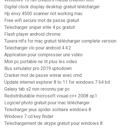
Digital clock display desktop gratuit télécharger
Hp envy 4500 scanner not working mac
Free wifi secure mot de passe gratuit
Telecharger sniper elite 4 pc gratuit
Flash player android chrome
Tuxera ntfs for mac gratuit télécharger complete version
Telecharger vlc pour android 4.4.2
Application pour compresser une vidéo
Mon pc portable ne lit plus les video
Bus simulator pro 2019 uptodown
Cracker mot de passe winrar avec cmd
Update internet explorer 8 to 11 for windows 7 64 bit
Galaxy tab s2 non reconnu par pc
Redistributable microsoft visual c++ 2008 sp1
Logiciel photo gratuit pour mac télécharger
Telecharger jeux spider solitaire windows 8
Windows 7 cd key finder
Telechargement de skype gratuit pour windows 8