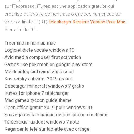
sur ITespresso. iTunes est une application gratuite qui
organise et lit votre contenu audio et vidéo numérique sur
votre ordinateur. (BT)
Telecharger
Derniere
Version
Pour
Mac
Sierra Tuck 1 0…
Freemind mind map mac
Logiciel dicte vocale windows 10
Avid media composer first activation
Games like pokemon on google play store
Meilleur logiciel camera ip gratuit
Kaspersky antivirus 2019 gratuit
Descargar minecraft windows 7 gratis
Itunes for iphone 7 télécharger
Mad games tycoon guide theme
Open office gratuit 2019 pour windows 10
Sauvegarder la musique de son iphone sur itunes
Télécharger gadget windows 7 note
Regarder la tele sur tablette avec orange