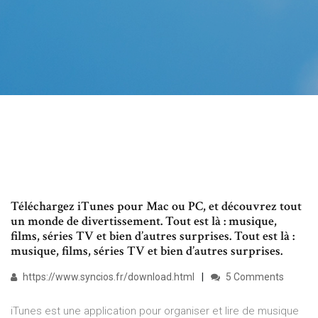
Téléchargez iTunes pour Mac ou PC, et découvrez tout
un monde de divertissement. Tout est là : musique,
films, séries TV et bien d’autres surprises. Tout est là :
musique, films, séries TV et bien d’autres surprises.
https://www.syncios.fr/download.html
5 Comments
iTunes est une application pour organiser et lire de musique