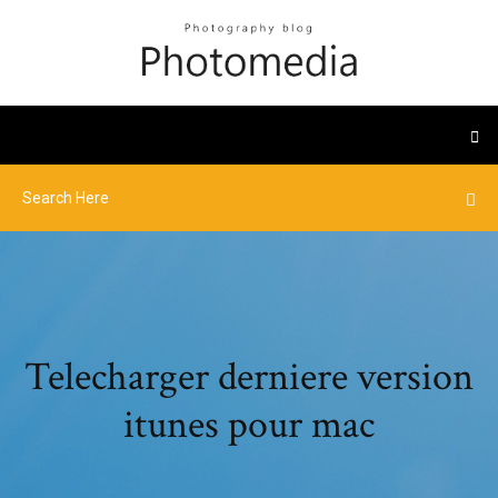
Telecharger derniere version
itunes pour mac