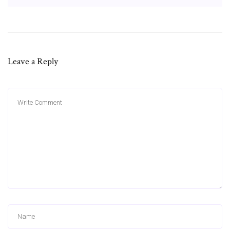
Leave a Reply